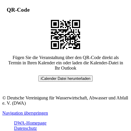
QR-Code
Fügen Sie die Veranstaltung über den QR-Code direkt als
Termin in Ihren Kalender ein oder laden die Kalender-Datei in
Ihr Outlook
iCalender Datei herunterladen
© Deutsche Vereinigung für Wasserwirtschaft, Abwasser und Abfall
e. V. (DWA)
Navigation überspringen
DWA-Homepage
Datenschutz