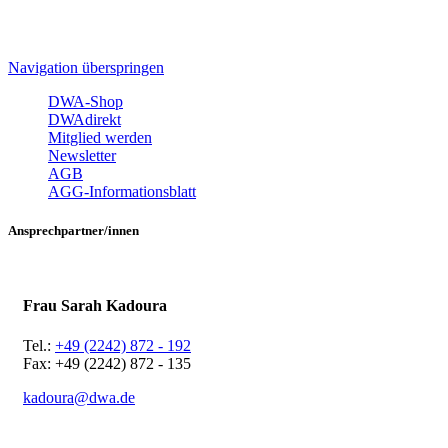
Navigation überspringen
DWA-Shop
DWAdirekt
Mitglied werden
Newsletter
AGB
AGG-Informationsblatt
Ansprechpartner/innen
Frau Sarah Kadoura
Tel.:
+49 (2242) 872 - 192
Fax: +49 (2242) 872 - 135
kadoura@dwa.de