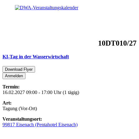
10DT010/27
KI-Tag in der Wasserwirtschaft
Download Flyer
Anmelden
Termin:
16.02.2027 09:00 - 17:00 Uhr (1 tägig)
Art:
Tagung (Vor-Ort)
Veranstaltungsort:
99817 Eisenach (Pentahotel Eisenach)