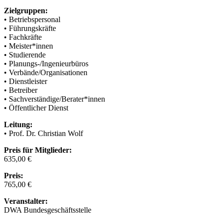
Zielgruppen:
• Betriebspersonal
• Führungskräfte
• Fachkräfte
• Meister*innen
• Studierende
• Planungs-/Ingenieurbüros
• Verbände/Organisationen
• Dienstleister
• Betreiber
• Sachverständige/Berater*innen
• Öffentlicher Dienst
Leitung:
• Prof. Dr. Christian Wolf
Preis für Mitglieder:
635,00 €
Preis:
765,00 €
Veranstalter:
DWA Bundesgeschäftsstelle