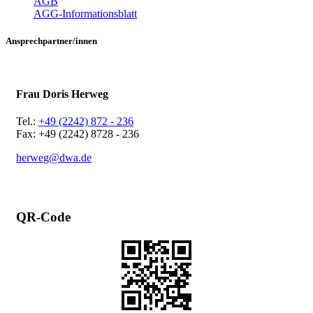
AGB
AGG-Informationsblatt
Ansprechpartner/innen
Frau Doris Herweg
Tel.:
+49 (2242) 872 - 236
Fax: +49 (2242) 8728 - 236
herweg@dwa.de
QR-Code