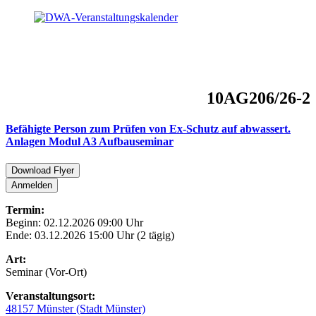
10AG206/26-2
Befähigte Person zum Prüfen von Ex-Schutz auf abwassert.
Anlagen Modul A3 Aufbauseminar
Download Flyer
Anmelden
Termin:
Beginn: 02.12.2026 09:00 Uhr
Ende: 03.12.2026 15:00 Uhr (2 tägig)
Art:
Seminar (Vor-Ort)
Veranstaltungsort:
48157 Münster (Stadt Münster)