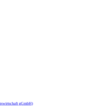
ngswirtschaft gGmbH)