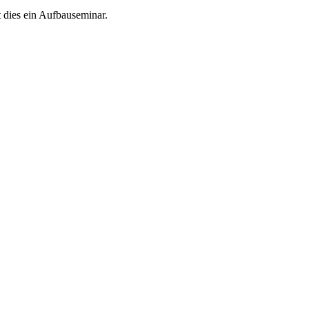
st dies ein Aufbauseminar.