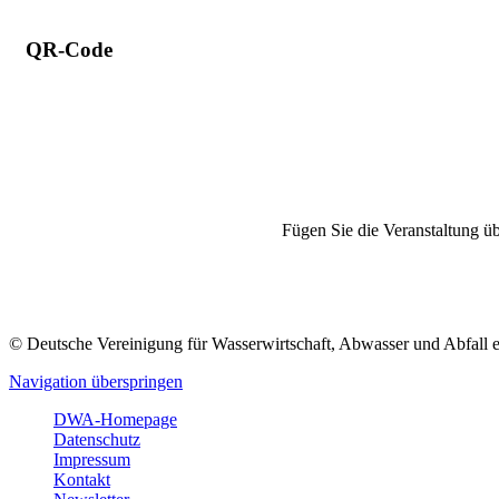
QR-Code
Fügen Sie die Veranstaltung üb
© Deutsche Vereinigung für Wasserwirtschaft, Abwasser und Abfall 
Navigation überspringen
DWA-Homepage
Datenschutz
Impressum
Kontakt