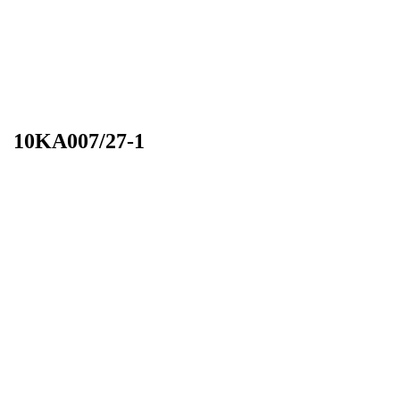
10KA007/27-1