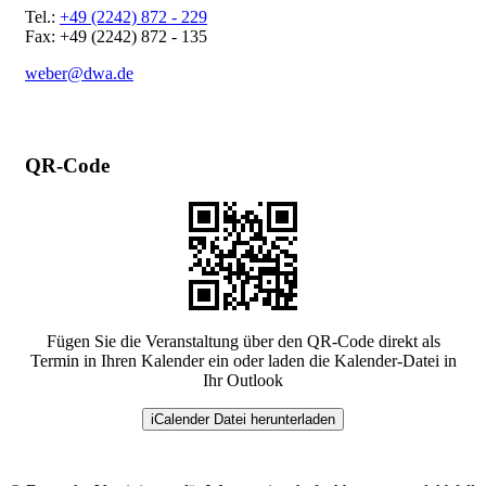
Tel.:
+49 (2242) 872 - 229
Fax: +49 (2242) 872 - 135
weber@dwa.de
QR-Code
Fügen Sie die Veranstaltung über den QR-Code direkt als
Termin in Ihren Kalender ein oder laden die Kalender-Datei in
Ihr Outlook
iCalender Datei herunterladen