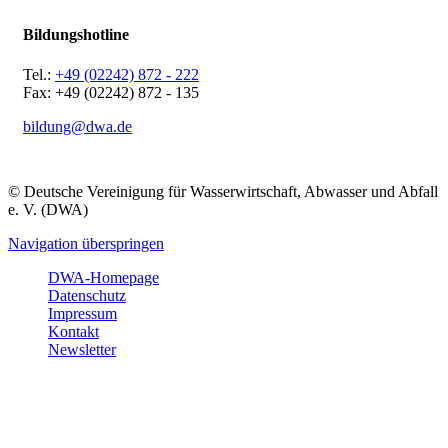
Bildungshotline
Tel.:
+49 (02242) 872 - 222
Fax: +49 (02242) 872 - 135
bildung@dwa.de
© Deutsche Vereinigung für Wasserwirtschaft, Abwasser und Abfall
e. V. (DWA)
Navigation überspringen
DWA-Homepage
Datenschutz
Impressum
Kontakt
Newsletter