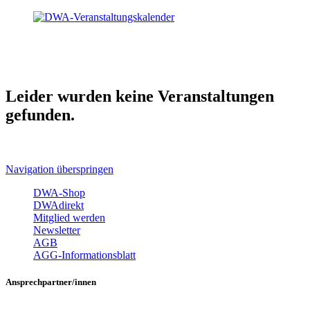
Leider wurden keine Veranstaltungen
gefunden.
Navigation überspringen
DWA-Shop
DWAdirekt
Mitglied werden
Newsletter
AGB
AGG-Informationsblatt
Ansprechpartner/innen