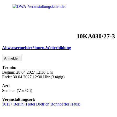
10KA030/27-3
Abwassermeister*innen-Weiterbildung
Anmelden
Termin:
Beginn: 28.04.2027 12:30 Uhr
Ende: 30.04.2027 12:30 Uhr (3 tägig)
Art:
Seminar (Vor-Ort)
Veranstaltungsort:
10117 Berlin (Hotel Dietrich Bonhoeffer Haus)