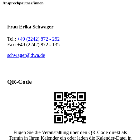
Ansprechpartner/innen
Frau Erika Schwager
Tel.:
+49 (2242) 872 - 252
Fax: +49 (2242) 872 - 135
schwager@dwa.de
QR-Code
Fügen Sie die Veranstaltung über den QR-Code direkt als
Termin in Ihren Kalender ein oder laden die Kalender-Datei in