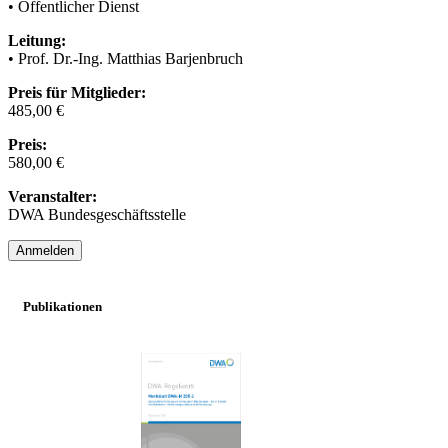
• Öffentlicher Dienst
Leitung:
• Prof. Dr.-Ing. Matthias Barjenbruch
Preis für Mitglieder:
485,00 €
Preis:
580,00 €
Veranstalter:
DWA Bundesgeschäftsstelle
Anmelden
Publikationen