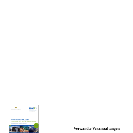
Verwandte Veranstaltungen