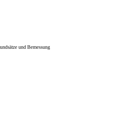
rundsätze und Bemessung