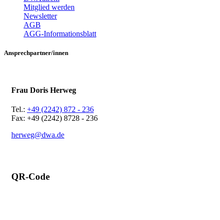
Mitglied werden
Newsletter
AGB
AGG-Informationsblatt
Ansprechpartner/innen
Frau Doris Herweg
Tel.:
+49 (2242) 872 - 236
Fax: +49 (2242) 8728 - 236
herweg@dwa.de
QR-Code