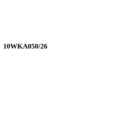
10WKA050/26