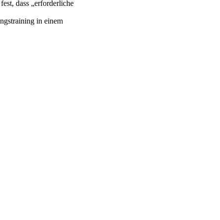
t, dass „erforderliche
ngstraining in einem