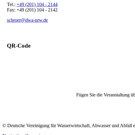
Tel.:
+49 (201) 104 - 2144
Fax: +49 (201) 104 - 2142
schroer@dwa-nrw.de
QR-Code
Fügen Sie die Veranstaltung üb
© Deutsche Vereinigung für Wasserwirtschaft, Abwasser und Abfall 