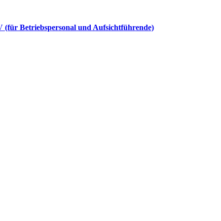
V (für Betriebspersonal und Aufsichtführende)