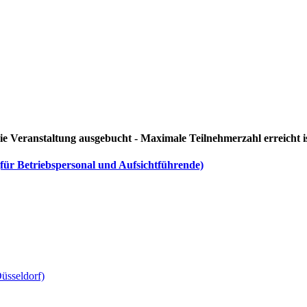
ie Veranstaltung ausgebucht - Maximale Teilnehmerzahl erreicht i
für Betriebspersonal und Aufsichtführende)
üsseldorf)