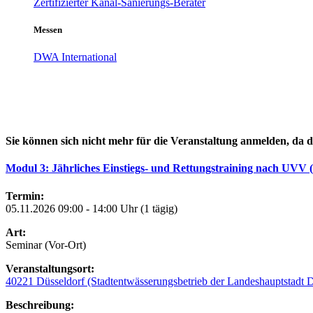
Zertifizierter Kanal-Sanierungs-Berater
Messen
DWA International
Sie können sich nicht mehr für die Veranstaltung anmelden, da d
Modul 3: Jährliches Einstiegs- und Rettungstraining nach UVV (
Termin:
05.11.2026 09:00 - 14:00 Uhr (1 tägig)
Art:
Seminar (Vor-Ort)
Veranstaltungsort:
40221 Düsseldorf (Stadtentwässerungsbetrieb der Landeshauptstadt D
Beschreibung: