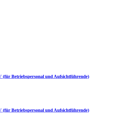
V (für Betriebspersonal und Aufsichtführende)
V (für Betriebspersonal und Aufsichtführende)