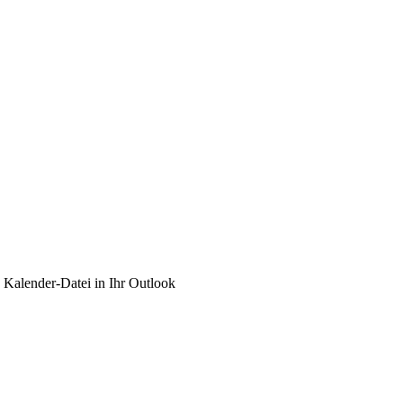
e Kalender-Datei in Ihr Outlook