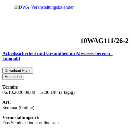
10WAG111/26-2
Arbeitssicherheit und Gesundheit im Abwasserbereich -
kompakt
Download Flyer
Anmelden
Termin:
06.10.2026 09:00 - 12:00 Uhr (1 tägig)
Art:
Seminar (Online)
Veranstaltungsort:
Das Seminar findet online statt