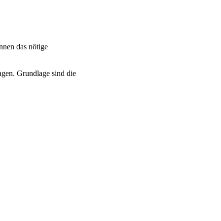
nnen das nötige
agen. Grundlage sind die