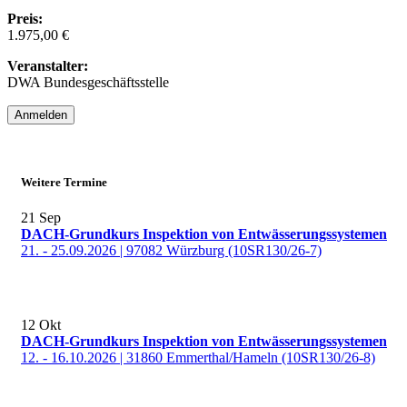
Preis:
1.975,00 €
Veranstalter:
DWA Bundesgeschäftsstelle
Anmelden
Weitere Termine
21
Sep
DACH-Grundkurs Inspektion von Entwässerungssystemen
21. - 25.09.2026 | 97082 Würzburg (10SR130/26-7)
12
Okt
DACH-Grundkurs Inspektion von Entwässerungssystemen
12. - 16.10.2026 | 31860 Emmerthal/Hameln (10SR130/26-8)