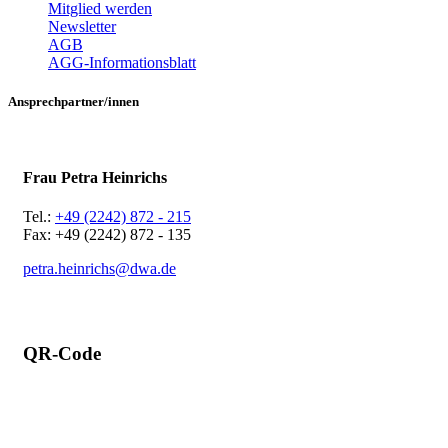
Mitglied werden
Newsletter
AGB
AGG-Informationsblatt
Ansprechpartner/innen
Frau Petra Heinrichs
Tel.:
+49 (2242) 872 - 215
Fax: +49 (2242) 872 - 135
petra.heinrichs@dwa.de
QR-Code