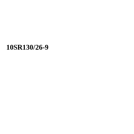
10SR130/26-9