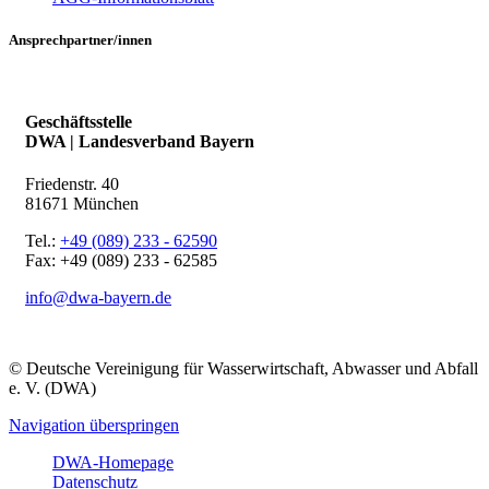
Ansprechpartner/innen
Geschäftsstelle
DWA | Landesverband Bayern
Friedenstr. 40
81671 München
Tel.:
+49 (089) 233 - 62590
Fax: +49 (089) 233 - 62585
info@dwa-bayern.de
© Deutsche Vereinigung für Wasserwirtschaft, Abwasser und Abfall
e. V. (DWA)
Navigation überspringen
DWA-Homepage
Datenschutz