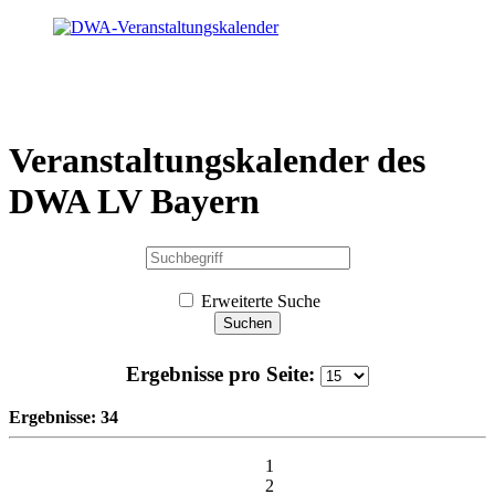
Veranstaltungskalender
des
DWA LV Bayern
Erweiterte Suche
Suchen
Ergebnisse pro Seite:
Ergebnisse: 34
1
2