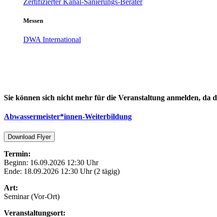
Zertifizierter Kanal-Sanierungs-Berater
Messen
DWA International
Sie können sich nicht mehr für die Veranstaltung anmelden, da d
Abwassermeister*innen-Weiterbildung
Download Flyer
Termin:
Beginn: 16.09.2026 12:30 Uhr
Ende: 18.09.2026 12:30 Uhr (2 tägig)
Art:
Seminar (Vor-Ort)
Veranstaltungsort: