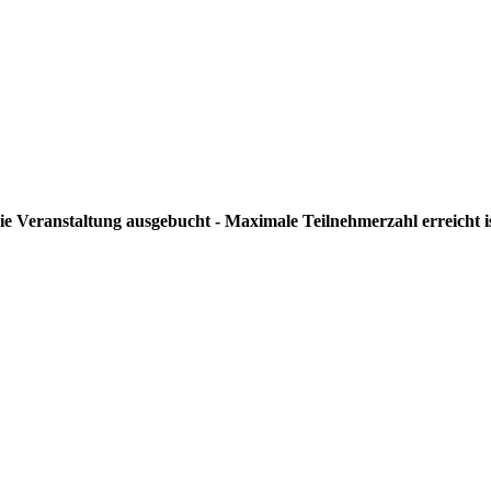
ie Veranstaltung ausgebucht - Maximale Teilnehmerzahl erreicht i