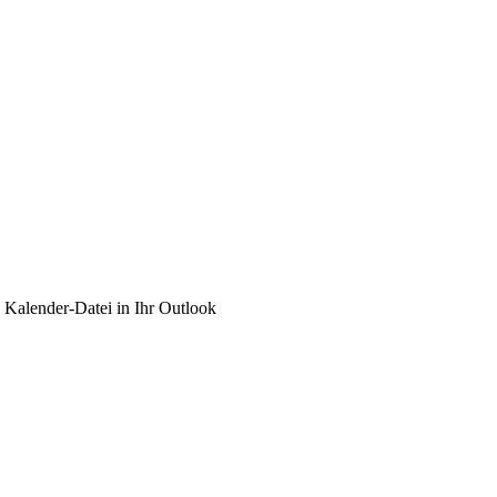
e Kalender-Datei in Ihr Outlook