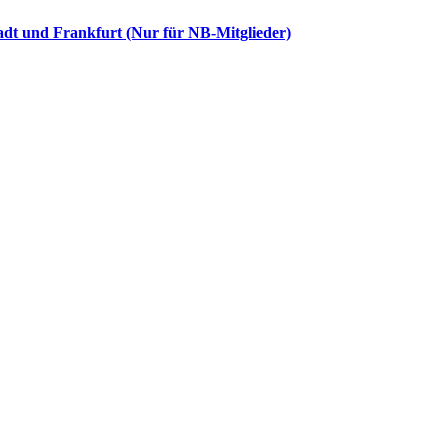
dt und Frankfurt (Nur für NB-Mitglieder)