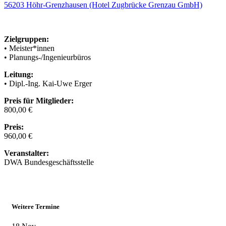
56203 Höhr-Grenzhausen (Hotel Zugbrücke Grenzau GmbH)
Zielgruppen:
• Meister*innen
• Planungs-/Ingenieurbüros
Leitung:
• Dipl.-Ing. Kai-Uwe Erger
Preis für Mitglieder:
800,00 €
Preis:
960,00 €
Veranstalter:
DWA Bundesgeschäftsstelle
Weitere Termine