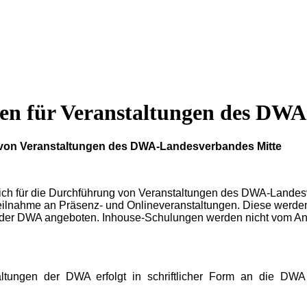
en für Veranstaltungen
des DWA
 von Veranstaltungen des DWA-Landesverbandes Mitte
ich für die Durchführung von Veranstaltungen des DWA-Landes
Teilnahme an Präsenz- und Onlineveranstaltungen. Diese werd
n der DWA angeboten. Inhouse-Schulungen werden nicht vom 
tungen der DWA erfolgt in schriftlicher Form an die DWA