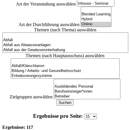
Art der Veranstaltung auswählen
Art der Durchführung auswählen
Themen (nach Thema) auswählen
Themen (nach Hauptausschuss) auswählen
Zielgruppen auswählen
Suchen
Ergebnisse pro Seite:
Ergebnisse: 117