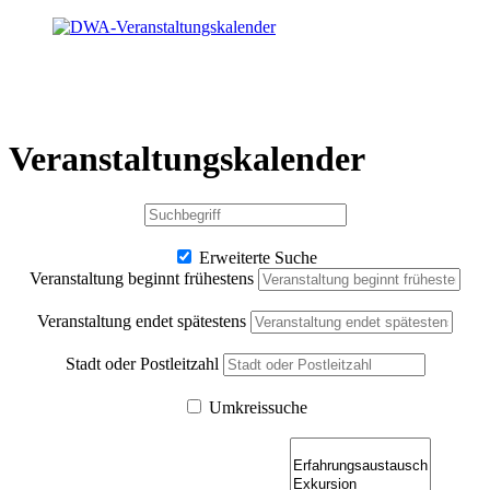
Veranstaltungskalender
Erweiterte Suche
Veranstaltung beginnt frühestens
Veranstaltung endet spätestens
Stadt oder Postleitzahl
Umkreissuche