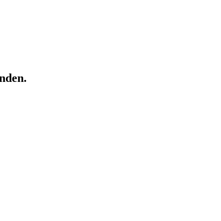
nden.