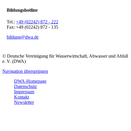
Bildungshotline
Tel.:
+49 (02242) 872 - 222
Fax: +49 (02242) 872 - 135
bildung@dwa.de
© Deutsche Vereinigung für Wasserwirtschaft, Abwasser und Abfall
e. V. (DWA)
Navigation überspringen
DWA-Homepage
Datenschutz
Impressum
Kontakt
Newsletter