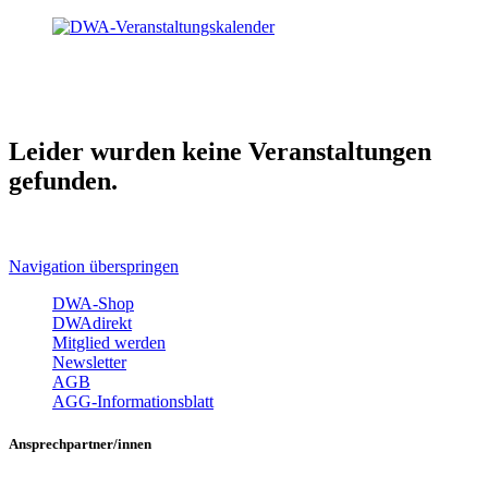
Leider wurden keine Veranstaltungen
gefunden.
Navigation überspringen
DWA-Shop
DWAdirekt
Mitglied werden
Newsletter
AGB
AGG-Informationsblatt
Ansprechpartner/innen