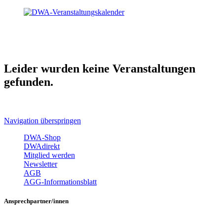
Leider wurden keine Veranstaltungen
gefunden.
Navigation überspringen
DWA-Shop
DWAdirekt
Mitglied werden
Newsletter
AGB
AGG-Informationsblatt
Ansprechpartner/innen