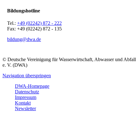
Bildungshotline
Tel.:
+49 (02242) 872 - 222
Fax: +49 (02242) 872 - 135
bildung@dwa.de
© Deutsche Vereinigung für Wasserwirtschaft, Abwasser und Abfall
e. V. (DWA)
Navigation überspringen
DWA-Homepage
Datenschutz
Impressum
Kontakt
Newsletter