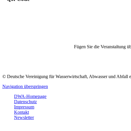
Fügen Sie die Veranstaltung üb
© Deutsche Vereinigung für Wasserwirtschaft, Abwasser und Abfall 
Navigation überspringen
DWA-Homepage
Datenschutz
Impressum
Kontakt
Newsletter