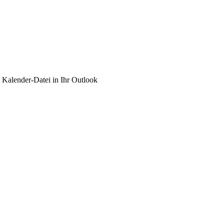
e Kalender-Datei in Ihr Outlook