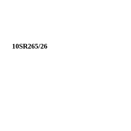
10SR265/26