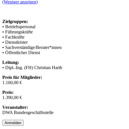
(Weniger anzeigen)
Zielgruppen:
• Betriebspersonal
• Führungskräfte
• Fachkräfte
• Dienstleister
• Sachverständige/Berater*innen
• Öffentlicher Dienst
Leitung:
• Dipl.-Ing. (FH) Christian Harth
Preis für Mitglieder:
1.160,00 €
Preis:
1.390,00 €
Veranstalter:
DWA Bundesgeschäftsstelle
Anmelden