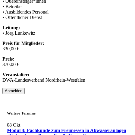
• Quereinsteiger*innen
• Betreiber
• Ausbildendes Personal
• Öffentlicher Dienst
Leitung:
• Jörg Lunkewitz
Preis für Mitglieder:
330,00 €
Preis:
370,00 €
Veranstalter:
DWA-Landesverband Nordrhein-Westfalen
Anmelden
Weitere Termine
08
Okt
Modul 4: Fachkunde zum Freimessen in Abwasseranlagen