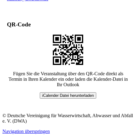
QR-Code
Fügen Sie die Veranstaltung über den QR-Code direkt als
Termin in Ihren Kalender ein oder laden die Kalender-Datei in
Ihr Outlook
iCalender Datei herunterladen
© Deutsche Vereinigung für Wasserwirtschaft, Abwasser und Abfall
e. V. (DWA)
Navigation überspringen