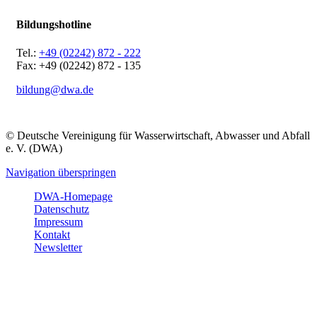
Bildungshotline
Tel.:
+49 (02242) 872 - 222
Fax: +49 (02242) 872 - 135
bildung@dwa.de
© Deutsche Vereinigung für Wasserwirtschaft, Abwasser und Abfall
e. V. (DWA)
Navigation überspringen
DWA-Homepage
Datenschutz
Impressum
Kontakt
Newsletter