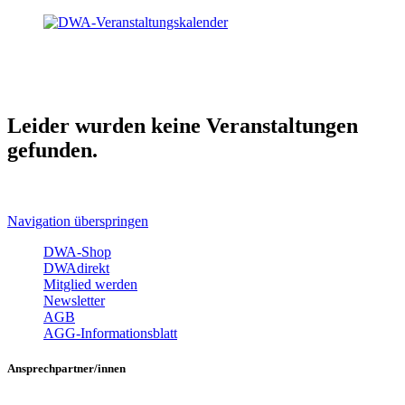
Leider wurden keine Veranstaltungen
gefunden.
Navigation überspringen
DWA-Shop
DWAdirekt
Mitglied werden
Newsletter
AGB
AGG-Informationsblatt
Ansprechpartner/innen