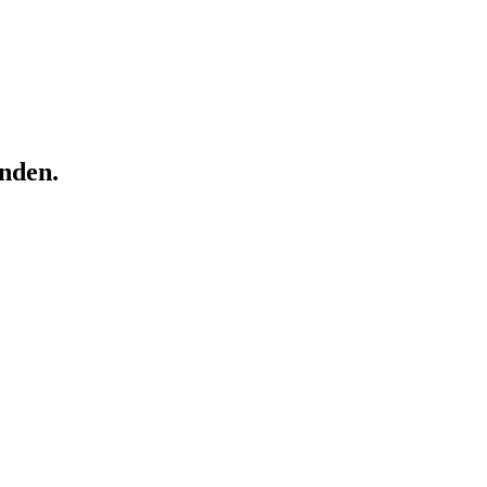
nden.