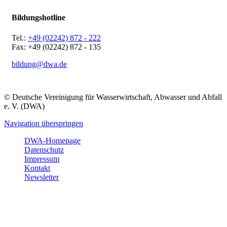
Bildungshotline
Tel.:
+49 (02242) 872 - 222
Fax: +49 (02242) 872 - 135
bildung@dwa.de
© Deutsche Vereinigung für Wasserwirtschaft, Abwasser und Abfall
e. V. (DWA)
Navigation überspringen
DWA-Homepage
Datenschutz
Impressum
Kontakt
Newsletter