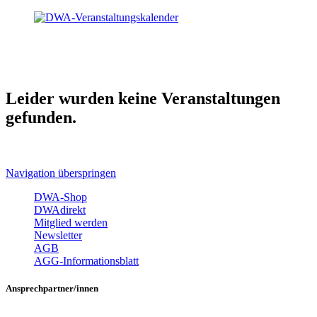
Leider wurden keine Veranstaltungen
gefunden.
Navigation überspringen
DWA-Shop
DWAdirekt
Mitglied werden
Newsletter
AGB
AGG-Informationsblatt
Ansprechpartner/innen