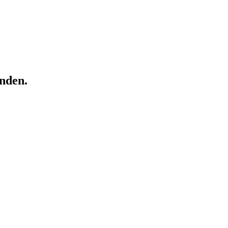
nden.