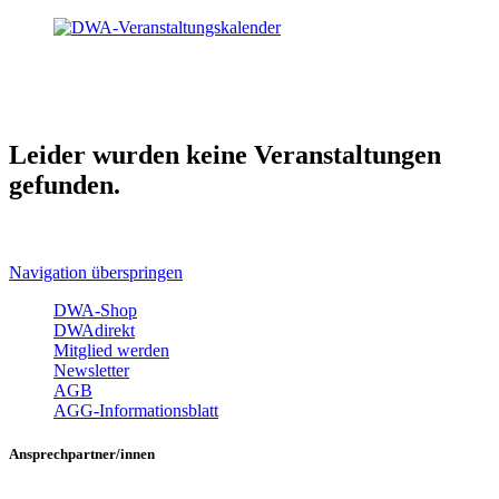
Leider wurden keine Veranstaltungen
gefunden.
Navigation überspringen
DWA-Shop
DWAdirekt
Mitglied werden
Newsletter
AGB
AGG-Informationsblatt
Ansprechpartner/innen