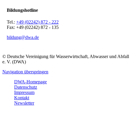
Bildungshotline
Tel.:
+49 (02242) 872 - 222
Fax: +49 (02242) 872 - 135
bildung@dwa.de
© Deutsche Vereinigung für Wasserwirtschaft, Abwasser und Abfall
e. V. (DWA)
Navigation überspringen
DWA-Homepage
Datenschutz
Impressum
Kontakt
Newsletter