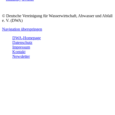
© Deutsche Vereinigung für Wasserwirtschaft, Abwasser und Abfall
e. V. (DWA)
Navigation überspringen
DWA-Homepage
Datenschutz
Impressum
Kontakt
Newsletter