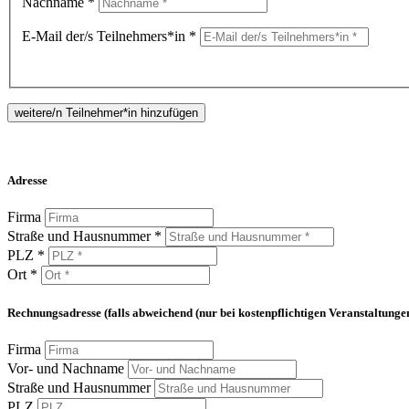
Nachname *
E-Mail der/s Teilnehmers*in *
weitere/n Teilnehmer*in hinzufügen
Adresse
Firma
Straße und Hausnummer *
PLZ *
Ort *
Rechnungsadresse (falls abweichend (nur bei kostenpflichtigen Veranstaltunge
Firma
Vor- und Nachname
Straße und Hausnummer
PLZ