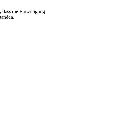
, dass die Einwilligung
standen.