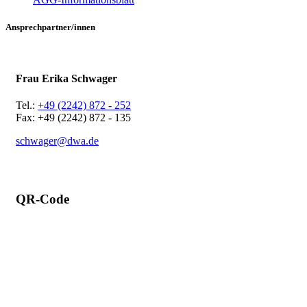
Ansprechpartner/innen
Frau Erika Schwager
Tel.:
+49 (2242) 872 - 252
Fax: +49 (2242) 872 - 135
schwager@dwa.de
QR-Code