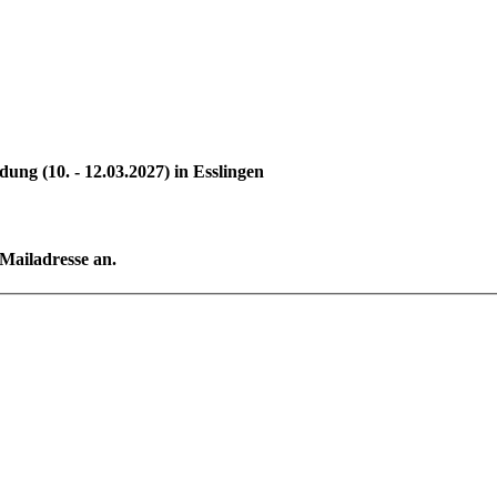
ng (10. - 12.03.2027) in Esslingen
-Mailadresse an.