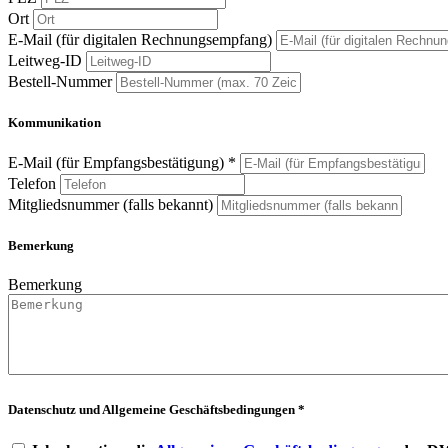
Ort
E-Mail (für digitalen Rechnungsempfang)
Leitweg-ID
Bestell-Nummer
Kommunikation
E-Mail (für Empfangsbestätigung) *
Telefon
Mitgliedsnummer (falls bekannt)
Bemerkung
Bemerkung
Datenschutz und Allgemeine Geschäftsbedingungen *