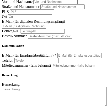
Vor- und Nachname
Straße und Hausnummer
PLZ
Ort
E-Mail (für digitalen Rechnungsempfang)
Leitweg-ID
Bestell-Nummer
Kommunikation
E-Mail (für Empfangsbestätigung) *
Telefon
Mitgliedsnummer (falls bekannt)
Bemerkung
Bemerkung