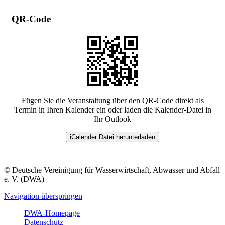
QR-Code
Fügen Sie die Veranstaltung über den QR-Code direkt als
Termin in Ihren Kalender ein oder laden die Kalender-Datei in
Ihr Outlook
iCalender Datei herunterladen
© Deutsche Vereinigung für Wasserwirtschaft, Abwasser und Abfall
e. V. (DWA)
Navigation überspringen
DWA-Homepage
Datenschutz