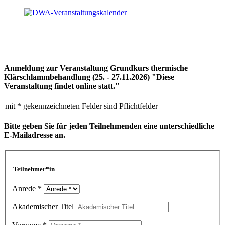
Anmeldung zur Veranstaltung Grundkurs thermische
Klärschlammbehandlung (25. - 27.11.2026) "Diese
Veranstaltung findet online statt."
mit * gekennzeichneten Felder sind Pflichtfelder
Bitte geben Sie für jeden Teilnehmenden eine unterschiedliche
E-Mailadresse an.
Teilnehmer*in
Anrede *
Akademischer Titel