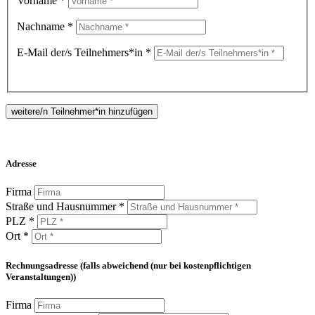
Vorname *
Nachname *
E-Mail der/s Teilnehmers*in *
weitere/n Teilnehmer*in hinzufügen
Adresse
Firma
Straße und Hausnummer *
PLZ *
Ort *
Rechnungsadresse (falls abweichend (nur bei kostenpflichtigen
Veranstaltungen))
Firma