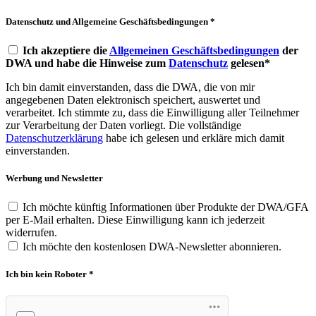
Datenschutz und Allgemeine Geschäftsbedingungen *
Ich akzeptiere die
Allgemeinen Geschäftsbedingungen
der
DWA und habe die Hinweise zum
Datenschutz
gelesen*
Ich bin damit einverstanden, dass die DWA, die von mir
angegebenen Daten elektronisch speichert, auswertet und
verarbeitet. Ich stimmte zu, dass die Einwilligung aller Teilnehmer
zur Verarbeitung der Daten vorliegt. Die vollständige
Datenschutzerklärung
habe ich gelesen und erkläre mich damit
einverstanden.
Werbung und Newsletter
Ich möchte künftig Informationen über Produkte der DWA/GFA
per E-Mail erhalten. Diese Einwilligung kann ich jederzeit
widerrufen.
Ich möchte den kostenlosen DWA-Newsletter abonnieren.
Ich bin kein Roboter *