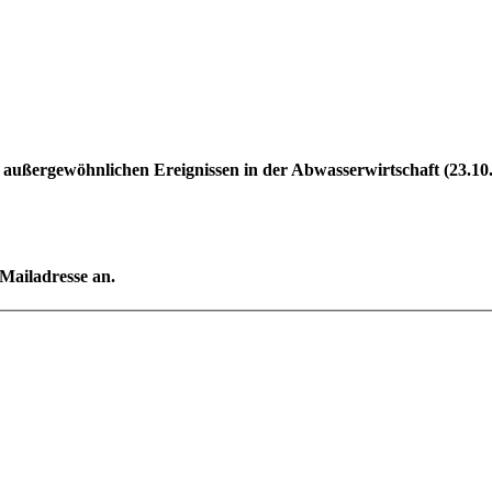
ußergewöhnlichen Ereignissen in der Abwasserwirtschaft (23.10.
-Mailadresse an.