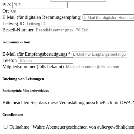
PLZ
Ort
E-Mail (für digitalen Rechnungsempfang)
Leitweg-ID
Bestell-Nummer
Kommunikation
E-Mail (für Empfangsbestätigung) *
Telefon
Mitgliedsnummer (falls bekannt)
Buchung von Leistungen
Buchungsinfo Mitgliederexklusiv
Bitte beachten Sie, dass diese Veranstaltung ausschließlich für DWA-M
Grundleistung
Teilnahme "Wahre Abenteuergeschichten von außergewöhnlichen 