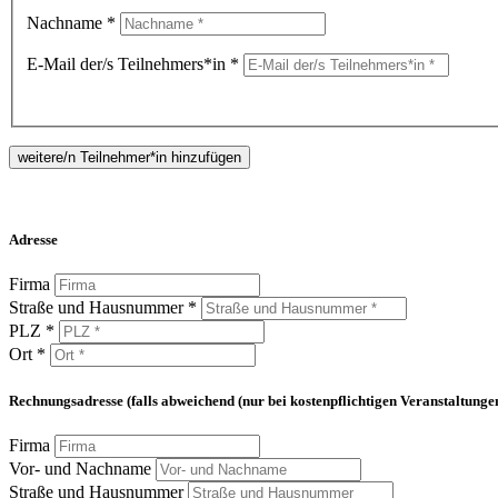
Nachname *
E-Mail der/s Teilnehmers*in *
weitere/n Teilnehmer*in hinzufügen
Adresse
Firma
Straße und Hausnummer *
PLZ *
Ort *
Rechnungsadresse (falls abweichend (nur bei kostenpflichtigen Veranstaltunge
Firma
Vor- und Nachname
Straße und Hausnummer