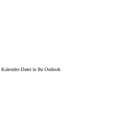
e Kalender-Datei in Ihr Outlook