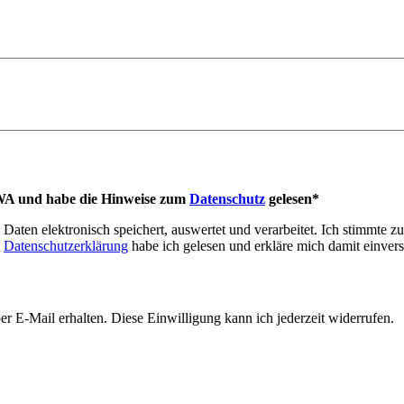
A und habe die Hinweise zum
Datenschutz
gelesen*
aten elektronisch speichert, auswertet und verarbeitet. Ich stimmte zu
e
Datenschutzerklärung
habe ich gelesen und erkläre mich damit einver
 E-Mail erhalten. Diese Einwilligung kann ich jederzeit widerrufen.