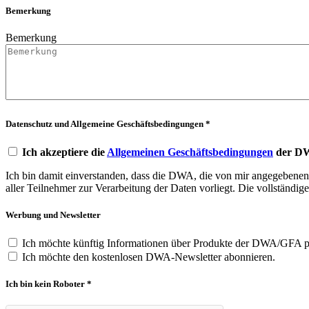
Bemerkung
Bemerkung
Datenschutz und Allgemeine Geschäftsbedingungen *
Ich akzeptiere die
Allgemeinen Geschäftsbedingungen
der DW
Ich bin damit einverstanden, dass die DWA, die von mir angegebenen D
aller Teilnehmer zur Verarbeitung der Daten vorliegt. Die vollständig
Werbung und Newsletter
Ich möchte künftig Informationen über Produkte der DWA/GFA per
Ich möchte den kostenlosen DWA-Newsletter abonnieren.
Ich bin kein Roboter *