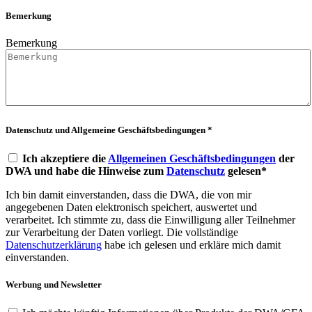
Bemerkung
Bemerkung
Datenschutz und Allgemeine Geschäftsbedingungen *
Ich akzeptiere die
Allgemeinen Geschäftsbedingungen
der
DWA und habe die Hinweise zum
Datenschutz
gelesen*
Ich bin damit einverstanden, dass die DWA, die von mir
angegebenen Daten elektronisch speichert, auswertet und
verarbeitet. Ich stimmte zu, dass die Einwilligung aller Teilnehmer
zur Verarbeitung der Daten vorliegt. Die vollständige
Datenschutzerklärung
habe ich gelesen und erkläre mich damit
einverstanden.
Werbung und Newsletter