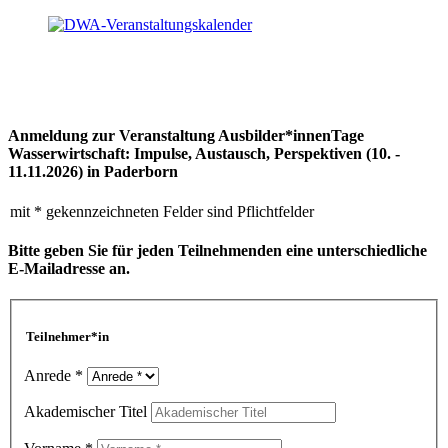
Anmeldung zur Veranstaltung Ausbilder*innenTage
Wasserwirtschaft: Impulse, Austausch, Perspektiven (10. -
11.11.2026) in Paderborn
mit * gekennzeichneten Felder sind Pflichtfelder
Bitte geben Sie für jeden Teilnehmenden eine unterschiedliche
E-Mailadresse an.
Teilnehmer*in
Anrede *
Akademischer Titel