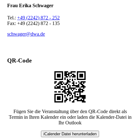
Frau Erika Schwager
Tel.:
+49 (2242) 872 - 252
Fax: +49 (2242) 872 - 135
schwager@dwa.de
QR-Code
Fügen Sie die Veranstaltung über den QR-Code direkt als
Termin in Ihren Kalender ein oder laden die Kalender-Datei in
Ihr Outlook
iCalender Datei herunterladen