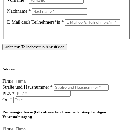
Vorname *
Nachname *
E-Mail der/s Teilnehmers*in *
weitere/n Teilnehmer*in hinzufügen
Adresse
Firma
Straße und Hausnummer *
PLZ *
Ort *
Rechnungsadresse (falls abweichend (nur bei kostenpflichtigen
Veranstaltungen))
Firma