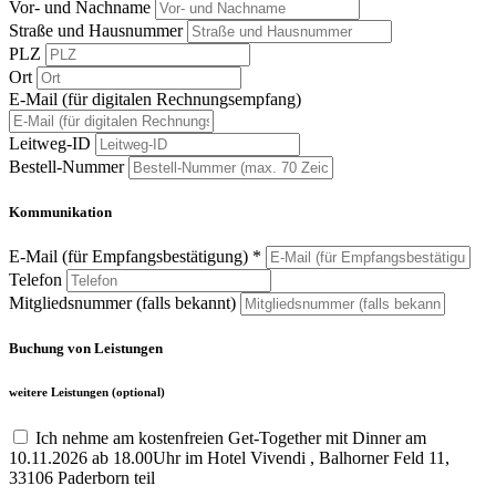
Vor- und Nachname
Straße und Hausnummer
PLZ
Ort
E-Mail (für digitalen Rechnungsempfang)
Leitweg-ID
Bestell-Nummer
Kommunikation
E-Mail (für Empfangsbestätigung) *
Telefon
Mitgliedsnummer (falls bekannt)
Buchung von Leistungen
weitere Leistungen (optional)
Ich nehme am kostenfreien Get-Together mit Dinner am
10.11.2026 ab 18.00Uhr im Hotel Vivendi , Balhorner Feld 11,
33106 Paderborn teil