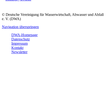
© Deutsche Vereinigung für Wasserwirtschaft, Abwasser und Abfall
e. V. (DWA)
Navigation überspringen
DWA-Homepage
Datenschutz
Impressum
Kontakt
Newsletter