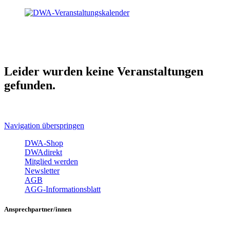
Leider wurden keine Veranstaltungen
gefunden.
Navigation überspringen
DWA-Shop
DWAdirekt
Mitglied werden
Newsletter
AGB
AGG-Informationsblatt
Ansprechpartner/innen