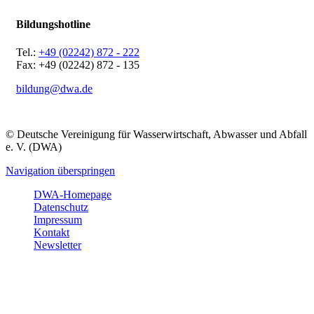
Bildungshotline
Tel.:
+49 (02242) 872 - 222
Fax: +49 (02242) 872 - 135
bildung@dwa.de
© Deutsche Vereinigung für Wasserwirtschaft, Abwasser und Abfall
e. V. (DWA)
Navigation überspringen
DWA-Homepage
Datenschutz
Impressum
Kontakt
Newsletter