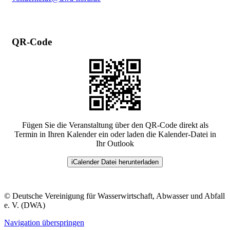
QR-Code
Fügen Sie die Veranstaltung über den QR-Code direkt als
Termin in Ihren Kalender ein oder laden die Kalender-Datei in
Ihr Outlook
iCalender Datei herunterladen
© Deutsche Vereinigung für Wasserwirtschaft, Abwasser und Abfall
e. V. (DWA)
Navigation überspringen